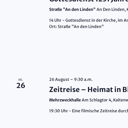
Straße "An den Linden"
An Den Linden,
14 Uhr - Gottesdienst in der Kirche, im
Ort: Straße "An den Linden"
26 August – 9:30 a.m.
MI.
26
Zeitreise – Heimat in B
Mehrzweckhalle
Am Schlagtor 4, Kalte
19:30 Uhr - Eine filmische Zeitreise du