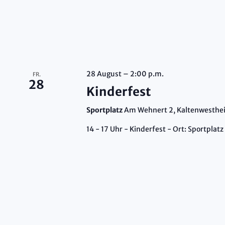
28 August – 2:00 p.m.
FR.
28
Kinderfest
Sportplatz
Am Wehnert 2, Kaltenwesthe
14 - 17 Uhr - Kinderfest - Ort: Sportplatz