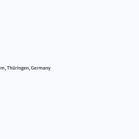
im, Thüringen, Germany