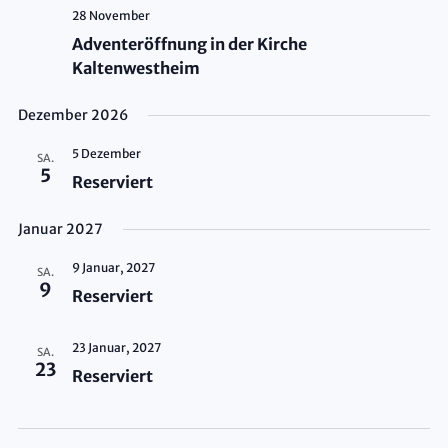
28 November
Adventeröffnung in der Kirche
Kaltenwestheim
Dezember 2026
5 Dezember
SA.
5
Reserviert
Januar 2027
9 Januar, 2027
SA.
9
Reserviert
23 Januar, 2027
SA.
23
Reserviert