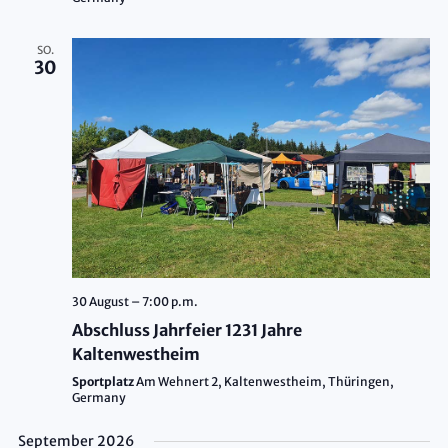
SO.
30
30 August – 7:00 p.m.
Abschluss Jahrfeier 1231 Jahre
Kaltenwestheim
Sportplatz
Am Wehnert 2, Kaltenwestheim, Thüringen,
Germany
September 2026