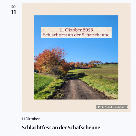
SO.
11
11 Oktober
Schlachtfest an der Schafscheune