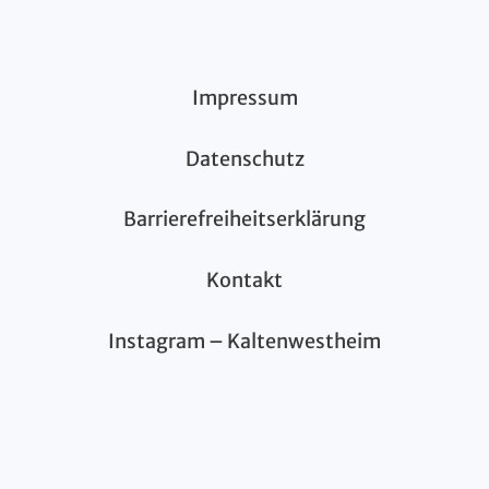
Impressum
Datenschutz
Barrierefreiheitserklärung
Kontakt
Instagram – Kaltenwestheim
© 2026 Gemeinde Kaltenwestheim