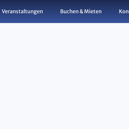
Veranstaltungen
Buchen & Mieten
Kon