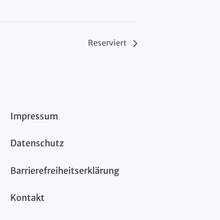
Reserviert
Impressum
Datenschutz
Barrierefreiheitserklärung
Kontakt