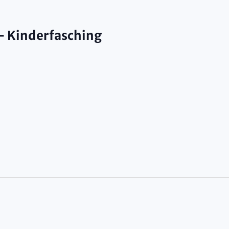
– Kinderfasching