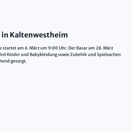
 in Kaltenwestheim
startet am 6. März um 9:00 Uhr. Der Basar am 28. März
s wird Kinder und Babykleidung sowie Zubehör und Spielsachen
chend gesorgt.