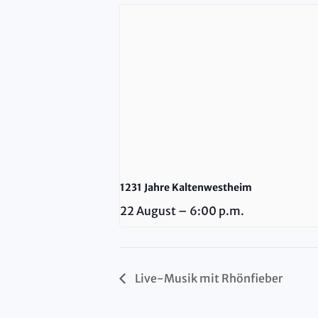
1231 Jahre Kaltenwestheim
22 August – 6:00 p.m.
Live-Musik mit Rhönfieber