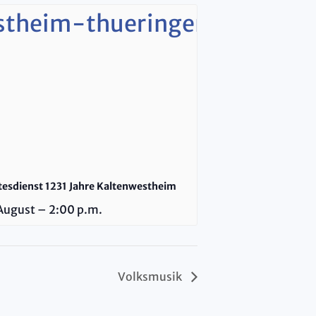
tesdienst 1231 Jahre Kaltenwestheim
August – 2:00 p.m.
Volksmusik