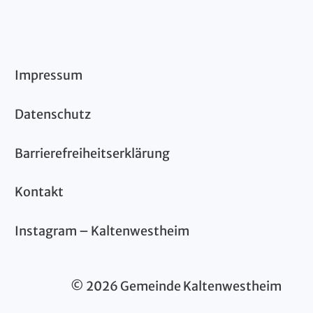
Impressum
Datenschutz
Barrierefreiheitserklärung
Kontakt
Instagram – Kaltenwestheim
© 2026 Gemeinde Kaltenwestheim