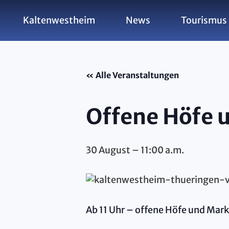
Kaltenwestheim
News
Tourismus 
« Alle Veranstaltungen
Offene Höfe 
30 August – 11:00 a.m.
Ab 11 Uhr – offene Höfe und Mar