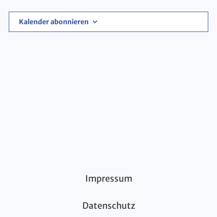
Kalender abonnieren
Impressum
Datenschutz