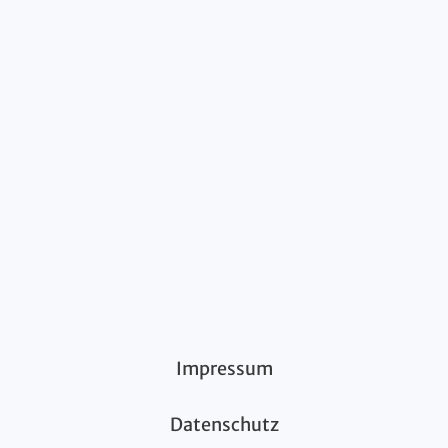
Impressum
Datenschutz