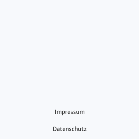
Impressum
Datenschutz