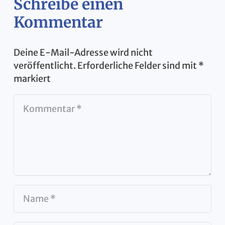
Schreibe einen
Kommentar
Deine E-Mail-Adresse wird nicht
veröffentlicht.
Erforderliche Felder sind mit
*
markiert