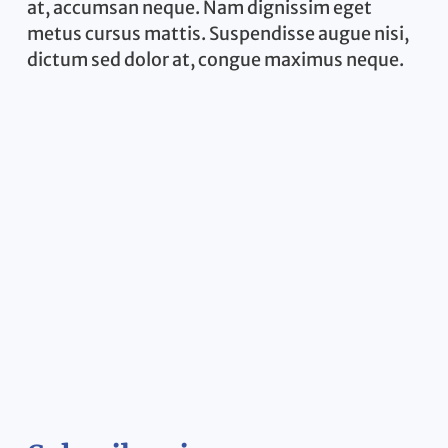
at, accumsan neque. Nam dignissim eget
metus cursus mattis. Suspendisse augue nisi,
dictum sed dolor at, congue maximus neque.