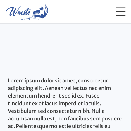
Lorem ipsum dolor sit amet, consectetur
adipiscing elit. Aenean vel lectus nec enim
elementum hendrerit sed id ex. Fusce
tincidunt ex et lacus imperdiet iaculis.
Vestibulum sed consectetur nibh. Nulla
accumsan nulla est, non faucibus sem posuere
ac. Pellentesque molestie ultricies felis eu