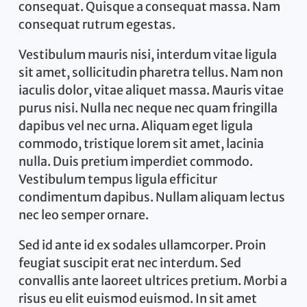
consequat. Quisque a consequat massa. Nam
consequat rutrum egestas.
Vestibulum mauris nisi, interdum vitae ligula
sit amet, sollicitudin pharetra tellus. Nam non
iaculis dolor, vitae aliquet massa. Mauris vitae
purus nisi. Nulla nec neque nec quam fringilla
dapibus vel nec urna. Aliquam eget ligula
commodo, tristique lorem sit amet, lacinia
nulla. Duis pretium imperdiet commodo.
Vestibulum tempus ligula efficitur
condimentum dapibus. Nullam aliquam lectus
nec leo semper ornare.
Sed id ante id ex sodales ullamcorper. Proin
feugiat suscipit erat nec interdum. Sed
convallis ante laoreet ultrices pretium. Morbi a
risus eu elit euismod euismod. In sit amet