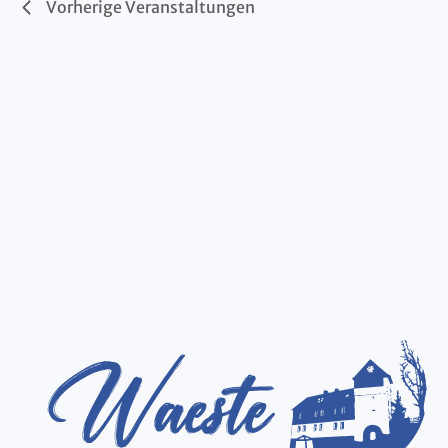
Vorherige
Veranstaltungen