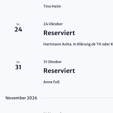
Tino Heim
24 Oktober
SA.
24
Reserviert
Hartmann Anita. In Klärung ob TH oder 
31 Oktober
SA.
31
Reserviert
Anne Fuß
November 2026