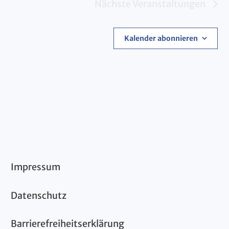
Nächste
Veranstaltungen
Kalender abonnieren
Impressum
Datenschutz
Barrierefreiheitserklärung