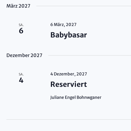
März 2027
6 März, 2027
SA.
6
Babybasar
Dezember 2027
4 Dezember, 2027
SA.
4
Reserviert
Juliane Engel Bohnwganer